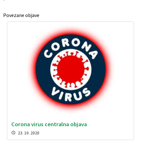
Povezane objave
Corona virus centralna objava
23. 10. 2020