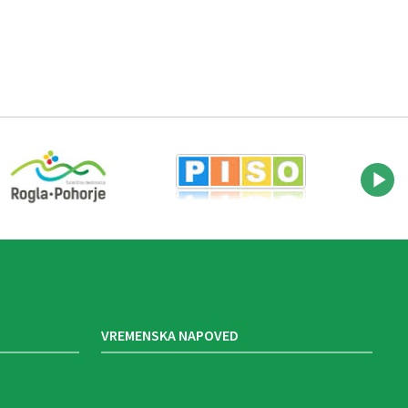
VREMENSKA NAPOVED