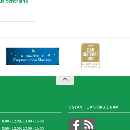
us centralna
0
OSTANITE V STIKU Z NAMI
8.00 - 12.00, 13.00 - 15.00
8.00 - 12.00, 13.00 - 15.00