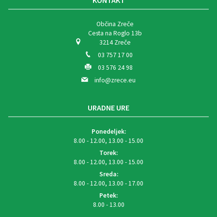
KONTAKT
Občina Zreče
Cesta na Roglo 13b
3214 Zreče
03 757 17 00
03 576 24 98
info@zrece.eu
URADNE URE
Ponedeljek:
8.00 - 12.00, 13.00 - 15.00
Torek:
8.00 - 12.00, 13.00 - 15.00
Sreda:
8.00 - 12.00, 13.00 - 17.00
Petek:
8.00 - 13.00